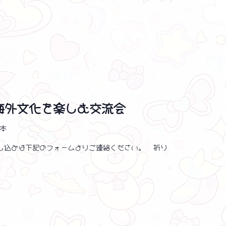
海外文化を楽しむ交流会
日本
加お申し込みは下記のフォームよりご連絡ください。 折り