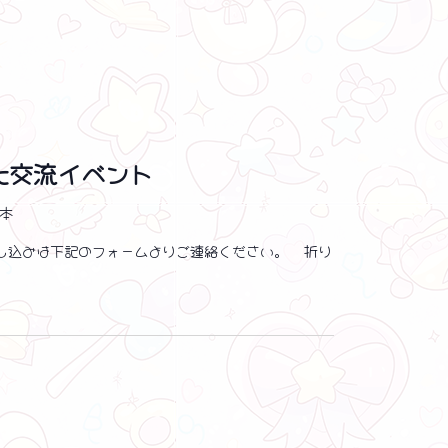
化交流イベント
日本
加お申し込みは下記のフォームよりご連絡ください。 折り