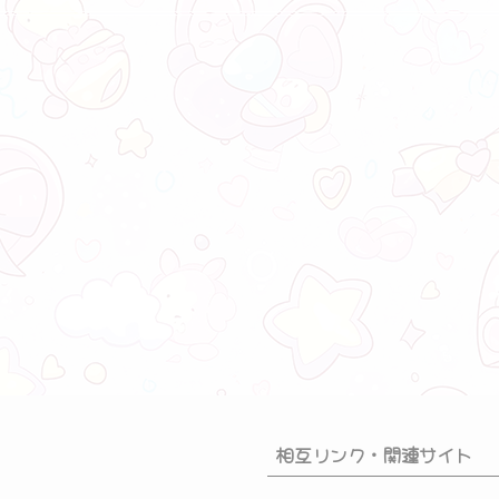
相互リンク・関連サイト