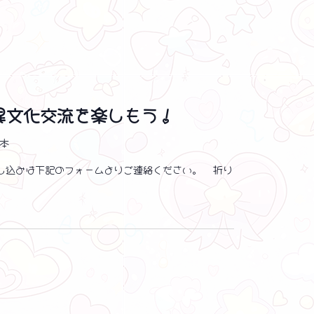
異文化交流を楽しもう！
日本
加お申し込みは下記のフォームよりご連絡ください。 折り