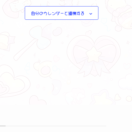
自分のカレンダーと連携する