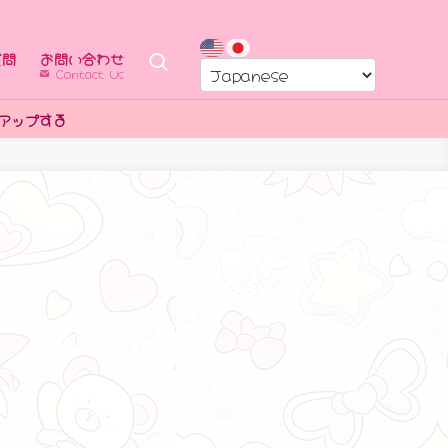
質問
お問い合わせ
Contact Us