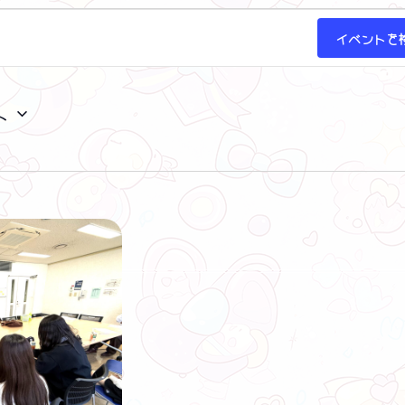
イベントを
ト