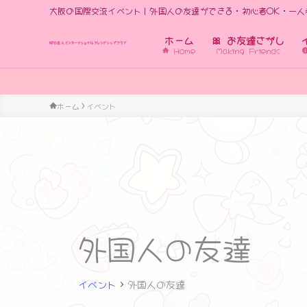
大阪の国際交流イベント｜外国人の友達ができる・初心者OK・一人
ホーム
🎀 お友達さがし
Home
Making Friends
ホーム
イベント
外国人の友達
イベント
外国人の友達