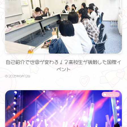
自己紹介で世界が変わる！？高校生が挑戦した国際イ
ベント
2025年6月12日
レビュー