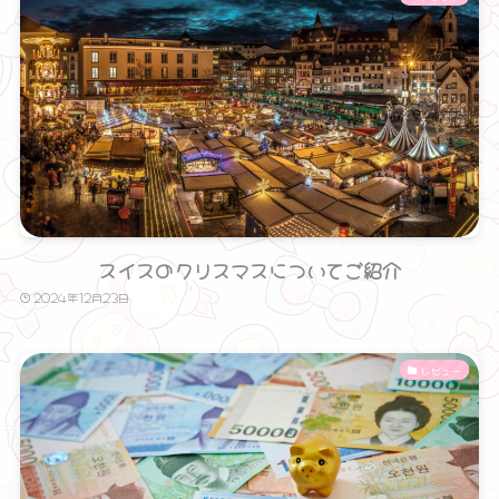
スイスのクリスマスについてご紹介
2024年12月23日
レビュー