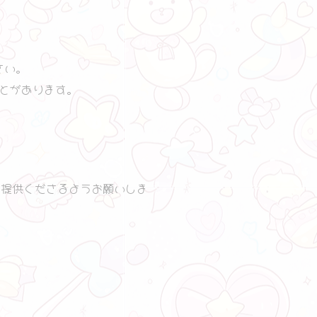
さい。
とがあります。
ご提供くださるようお願いしま