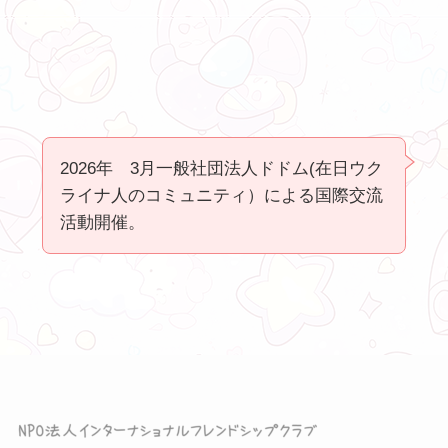
2026年 3月一般社団法人ドドム(在日ウク
ライナ人のコミュニティ）による国際交流
活動開催。