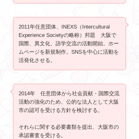
2011年任意団体、INEXS（Intercultural
Experience Societyの略称）邦題 大阪で
国際、異文化、語学交流の活動開始。ホー
ムページを新規制作。SNSを中心に活動を
活発化させる。
2014年 任意団体から社会貢献・国際交流
活動の強化のため、公的な法人として大阪
市の認可を受ける方針を検討する。
それらに関する必要書類を提出、大阪市の
承認審査を受ける。