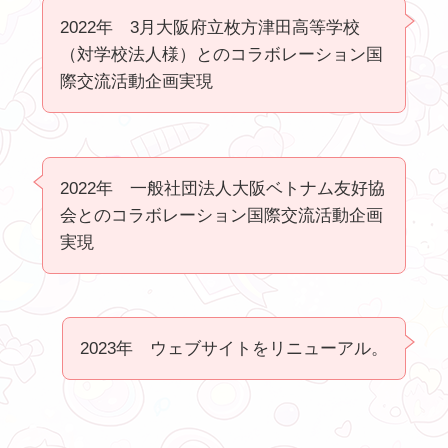
2022年 3月大阪府立枚方津田高等学校
❤ ❤ ❤
（対学校法人様）とのコラボレーション国
際交流活動企画実現
2022年 一般社団法人大阪ベトナム友好協
会とのコラボレーション国際交流活動企画
実現
2023年 ウェブサイトをリニューアル。