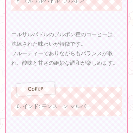
5. エルサルバドル: ブルボン
エルサルバドルのブルボン種のコーヒーは、
洗練された味わいが特徴です。
フルーティーでありながらもバランスが取
れ、酸味と甘さの絶妙な調和が楽しめます。
Coffee
6. インド: モンスーン マルバー