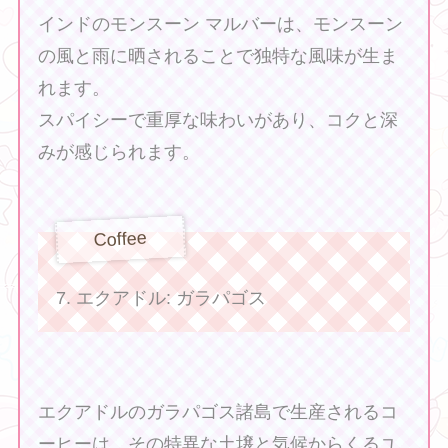
インドのモンスーン マルバーは、モンスーン
の風と雨に晒されることで独特な風味が生ま
れます。
スパイシーで重厚な味わいがあり、コクと深
みが感じられます。
Coffee
7. エクアドル: ガラパゴス
エクアドルのガラパゴス諸島で生産されるコ
ーヒーは、その特異な土壌と気候からくるユ