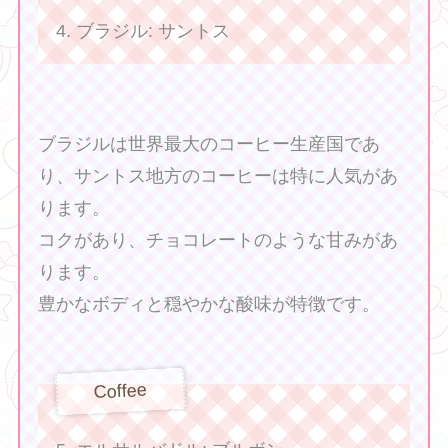
4. ブラジル: サントス
ブラジルは世界最大のコーヒー生産国であ
り、サントス地方のコーヒーは特に人気があ
ります。
コクがあり、チョコレートのような甘みがあ
ります。
豊かなボディと穏やかな酸味が特徴です。
Coffee