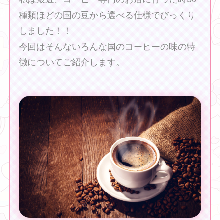
種類ほどの国の豆から選べる仕様でびっくり
しました！！
今回はそんないろんな国のコーヒーの味の特
徴についてご紹介します。