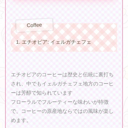
Coffee
1. エチオピア: イェルガチェフェ
エチオピアのコーヒーは歴史と伝統に裏打ち
され、中でもイェルガチェフェ地方のコーヒ
ーは芳醇で知られています
フローラルでフルーティーな味わいが特徴
で、コーヒーの原産地ならではの風味が楽し
めます。