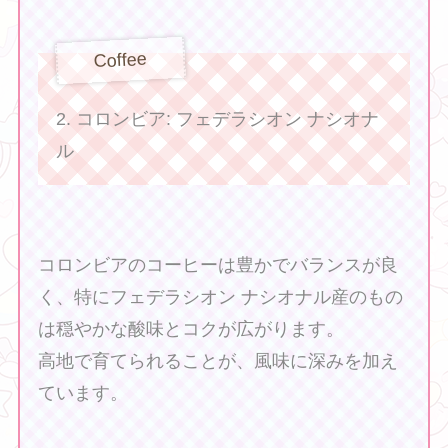
Coffee
2. コロンビア: フェデラシオン ナシオナ
ル
❤ ❤ ❤
コロンビアのコーヒーは豊かでバランスが良
く、特にフェデラシオン ナシオナル産のもの
は穏やかな酸味とコクが広がります。
高地で育てられることが、風味に深みを加え
ています。