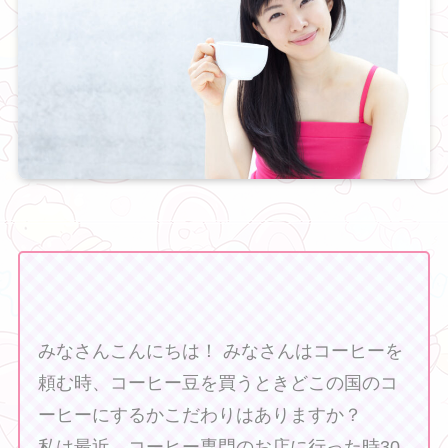
みなさんこんにちは！ みなさんはコーヒーを
頼む時、コーヒー豆を買うときどこの国のコ
ーヒーにするかこだわりはありますか？
私は最近、コーヒー専門のお店に行った時30