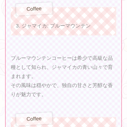
Coffee
3. ジャマイカ: ブルーマウンテン
ブルーマウンテンコーヒーは希少で高級な品
種として知られ、ジャマイカの青い山々で育
まれます。
その風味は穏やかで、独自の甘さと芳醇な香
りが魅力です。
Coffee