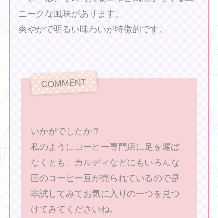
ニークな風味があります。
爽やかで明るい味わいが特徴的です。
いかがでしたか？
私のようにコーヒー専門店に足を運ば
なくとも、カルディなどにもいろんな
国のコーヒー豆が売られているので是
非試してみてお気に入りの一つを見つ
けてみてくださいね。