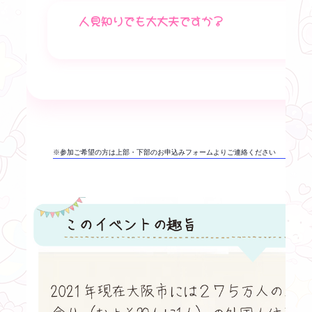
人見知りでも大丈夫ですか？
※参加ご希望の方は上部・下部のお申込みフォームよりご連絡ください