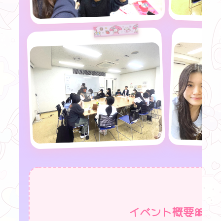
イベント概要🎀