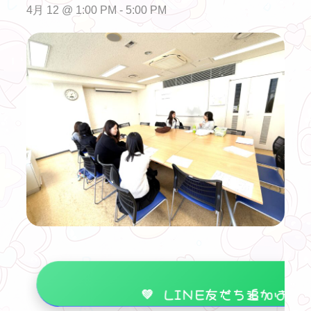
4月 12 @ 1:00 PM
-
5:00 PM
💚 LINE友だち追加はこ