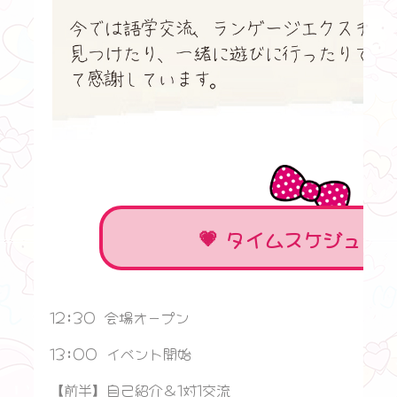
タイムスケジュー
12:30 会場オープン
13:00 イベント開始
【前半】自己紹介＆1対1交流