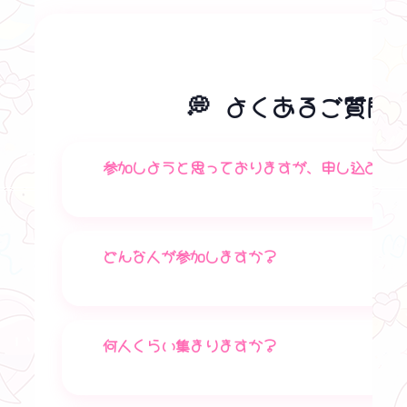
💭 よくあるご質問 
参加しようと思っておりますが、申し込みは
どんな人が参加しますか？
何人くらい集まりますか？