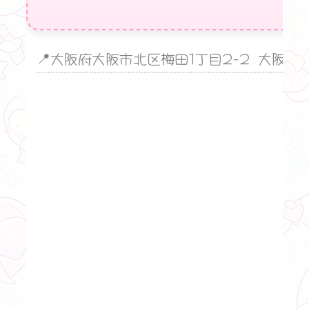
📍大阪府大阪市北区梅田1丁目2-2 大阪駅