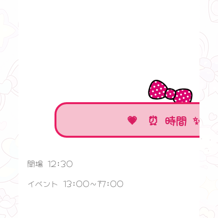
⏰ 時間 ✨
開場 12:30
イベント 13:00〜17:00