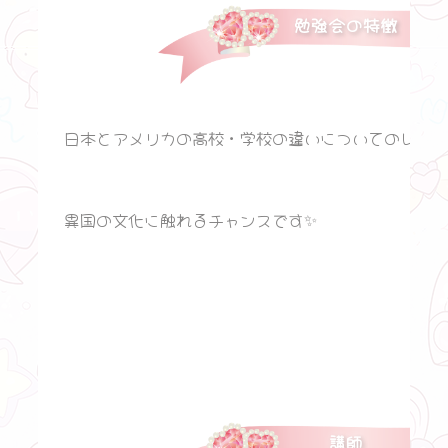
勉強会の特徴
日本とアメリカの高校・学校の違いについてのレクチャ
異国の文化に触れるチャンスです✨
講師