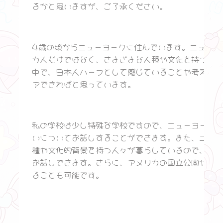
るかと思いますが、ご了承ください。
4歳の頃からニューヨークに住んでいます。ニューヨ
カ人だけではなく、さまざまな人種や文化を持つ人々
中で、日本人ハーフとして感じていることや考えてい
アできればと思っています。
私の学校は少し特殊な学校ですので、ニューヨークの
いについてお話しすることができます。また、ニュー
種や文化的背景を持つ人々が暮らしているので、アメ
お話しできます。さらに、アメリカの国立公園やニュ
ることも可能です。