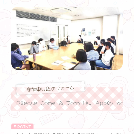
参加申し込みフォーム
Please Come ＆ Join Us. Apply now!