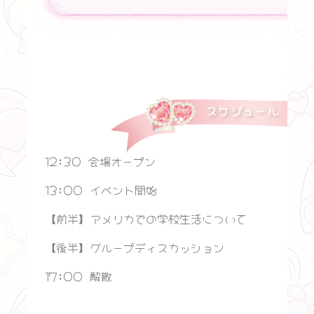
スケジュール
12:30 会場オープン
13:00 イベント開始
【前半】アメリカでの学校生活について
【後半】グループディスカッション
17:00 解散