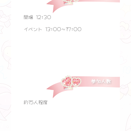
開場 12:30
イベント 13:00〜17:00
参加人数
約15人程度