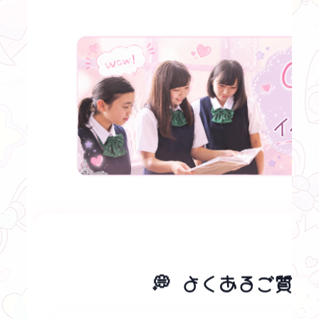
💭 よくあるご質問 