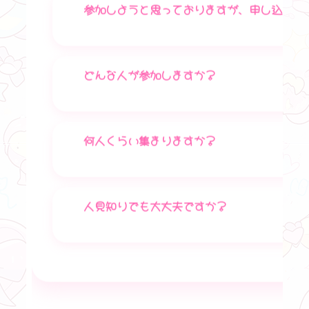
参加しようと思っておりますが、申し込みは
どんな人が参加しますか？
何人くらい集まりますか？
人見知りでも大丈夫ですか？