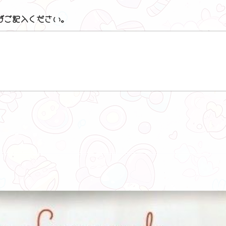
ばご記入ください。