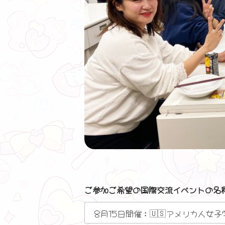
ご参加ご希望の国際交流イベントの名