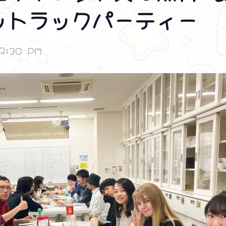
ットラックパーティー
9:30 PM