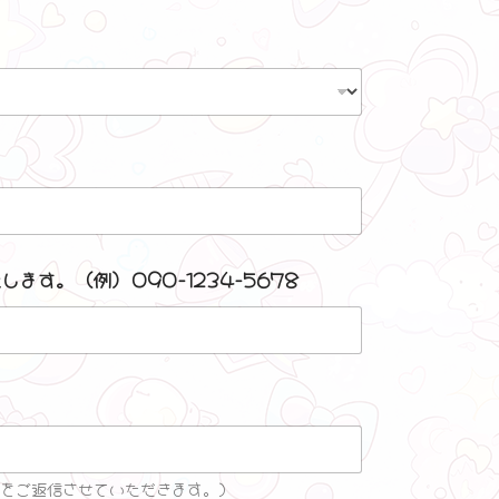
す。 (例) 090-1234-5678
をご返信させていただきます。）