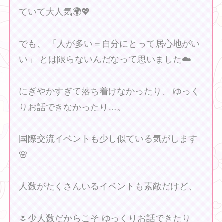
ていて大人気🌍💖
でも、 「人が多い＝自分にとって居心地がい
い」 とは限らないんだなって思いました☁️
にぎやかすぎて落ち着けなかったり、 ゆっく
りお話できなかったり…。
国際交流イベントも少し似ている気がします
🌸
人数がたくさんいるイベントも素敵だけど、
🌷少人数だからこそ ゆっくりお話できたり