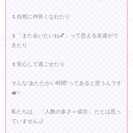
🌷自然に仲良くなれたり
🌷「また会いたいね💕」って思える友達がで
きたり
🌷安心して過ごせたり
そんな“あたたかい時間”ってあると思うんです
🫖✨
私たちは、 「人数の多さ＝成功」 だとは思っ
ていません🌙