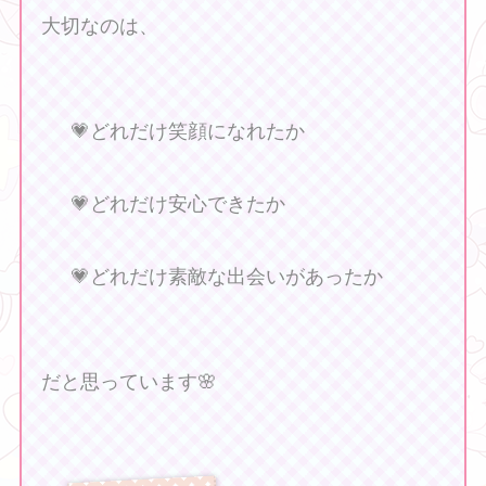
大切なのは、
💗どれだけ笑顔になれたか
💗どれだけ安心できたか
💗どれだけ素敵な出会いがあったか
だと思っています🌸