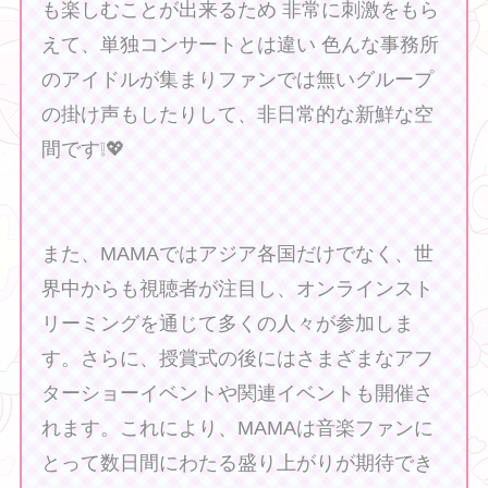
も楽しむことが出来るため 非常に刺激をもら
えて、単独コンサートとは違い 色んな事務所
のアイドルが集まりファンでは無いグループ
の掛け声もしたりして、非日常的な新鮮な空
間です❕💖
また、MAMAではアジア各国だけでなく、世
界中からも視聴者が注目し、オンラインスト
リーミングを通じて多くの人々が参加しま
す。さらに、授賞式の後にはさまざまなアフ
ターショーイベントや関連イベントも開催さ
れます。これにより、MAMAは音楽ファンに
とって数日間にわたる盛り上がりが期待でき