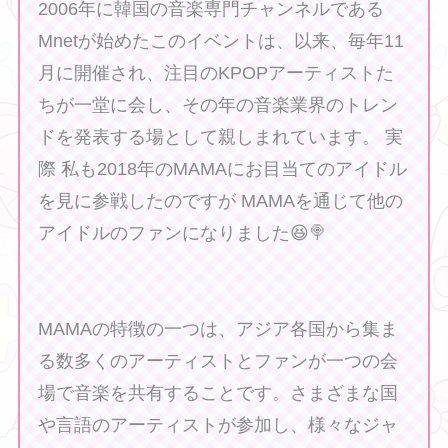
2006年に韓国の音楽専門チャンネルである
Mnetが始めたこのイベントは、以来、毎年11
月に開催され、注目のKPOPアーティストた
ちが一堂に会し、その年の音楽業界のトレン
ドを発表する場として親しまれています。 実
際 私も2018年のMAMAにお目当てのアイドル
を見に参戦したのですが MAMAを通じて他の
アイドルのファンになりました😆🍭
MAMAの特徴の一つは、アジア各国から集ま
る数多くのアーティストとファンが一つの会
場で音楽を共有することです。さまざまな国
や言語のアーティストが参加し、様々なジャ