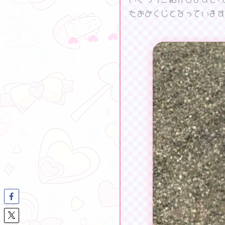
たおみくじとなっています