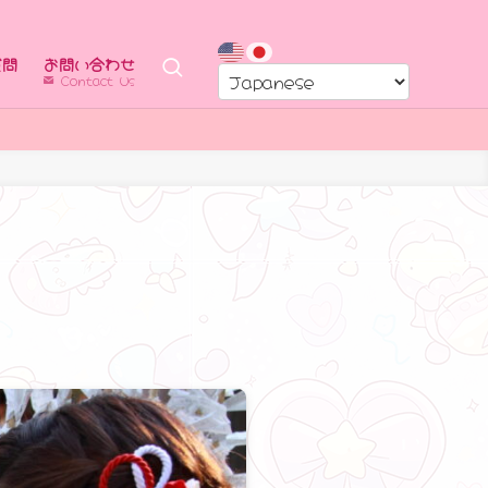
質問
お問い合わせ
Contact Us