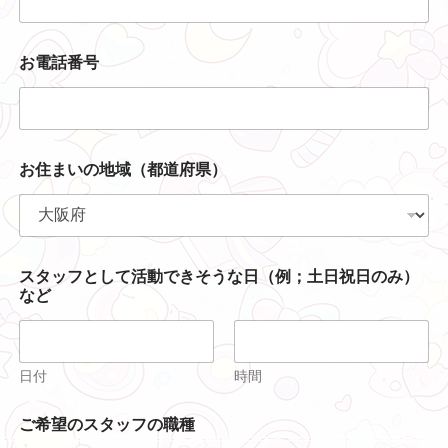
お電話番号
お住まいの地域（都道府県）
スタッフとして活動できそうな日（例；土日祝日のみ）
など
日付
時間
ご希望のスタッフの職種