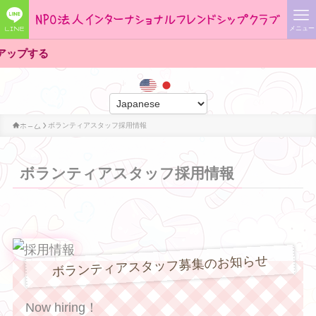
LINE
メニュー
ホーム
ボランティアスタッフ採用情報
ボランティアスタッフ採用情報
ボランティアスタッフ募集のお知らせ
Now hiring！