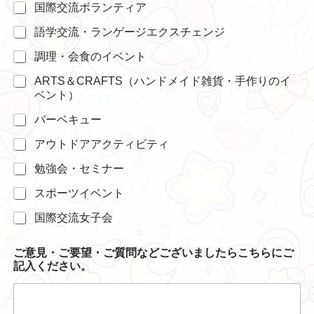
国際交流ボランティア
語学交流・ランゲージエクスチェンジ
調理・会食のイベント
ARTS＆CRAFTS（ハンドメイド雑貨・手作りのイ
ベント）
バーベキュー
アウトドアアクティビティ
勉強会・セミナー
スポーツイベント
国際交流女子会
ご意見・ご要望・ご質問などございましたらこちらにご
記入ください。