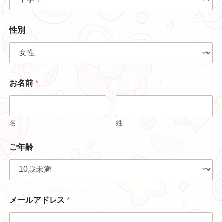
性別
お名前
*
名
姓
ご年齢
メールアドレス
*