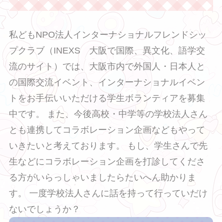
私どもNPO法人インターナショナルフレンドシッ
プクラブ（INEXS 大阪で国際、異文化、語学交
流のサイト）では、大阪市内で外国人・日本人と
❤ ❤ ❤
の国際交流イベント、インターナショナルイベン
トをお手伝いいただける学生ボランティアを募集
中です。 また、今後高校・中学等の学校法人さん
とも連携してコラボレーション企画などもやって
いきたいと考えております。 もし、学生さんで先
生などにコラボレーション企画を打診してくださ
る方がいらっしゃいましたらたいへん助かりま
す。 一度学校法人さんに話を持って行っていだけ
ないでしょうか？