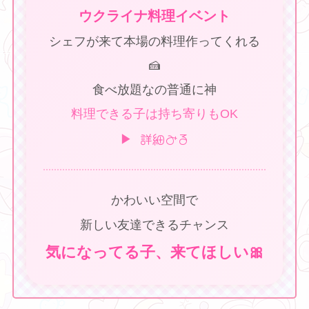
ウクライナ料理イベント
シェフが来て本場の料理作ってくれる
🍰
食べ放題なの普通に神
料理できる子は持ち寄りもOK
❤ ❤ ❤
▶ 詳細みる
かわいい空間で
新しい友達できるチャンス
気になってる子、来てほしい🎀