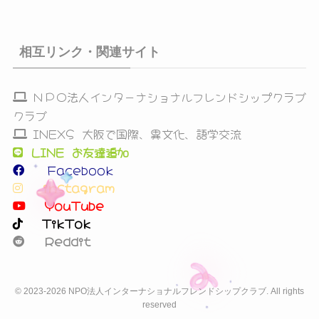
相互リンク・関連サイト
ＮＰＯ法人インターナショナルフレンドシップクラブ
クラブ
INEXS 大阪で国際、異文化、語学交流
LINE お友達追加
Facebook
instagram
YouTube
TikTok
Reddit
©
2023-2026 NPO法人インターナショナルフレンドシップクラブ. All rights
reserved