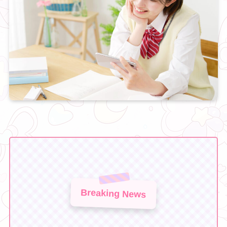
Breaking News