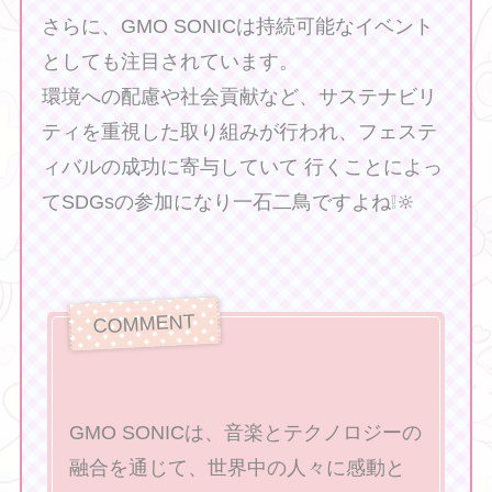
さらに、GMO SONICは持続可能なイベント
としても注目されています。
環境への配慮や社会貢献など、サステナビリ
ティを重視した取り組みが行われ、フェステ
ィバルの成功に寄与していて 行くことによっ
てSDGsの参加になり一石二鳥ですよね❕🔆‬
GMO SONICは、音楽とテクノロジーの
融合を通じて、世界中の人々に感動と