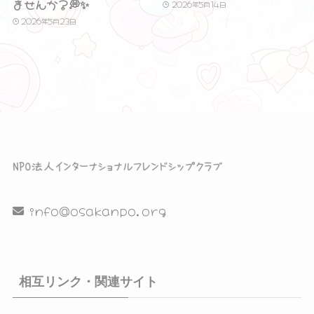
ませんか？💭✨
2026年5月14日
2026年5月23日
info@osakanpo.org
相互リンク・関連サイト