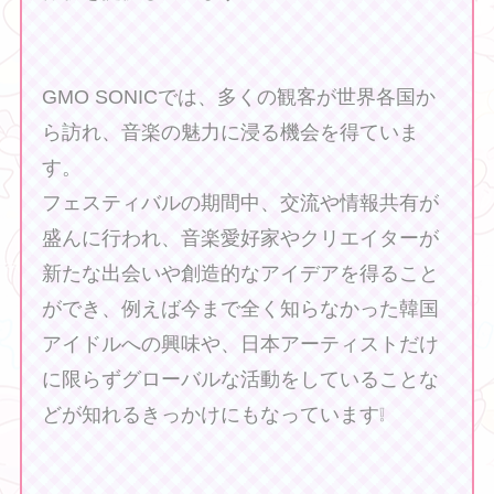
GMO SONICでは、多くの観客が世界各国か
ら訪れ、音楽の魅力に浸る機会を得ていま
す。
フェスティバルの期間中、交流や情報共有が
盛んに行われ、音楽愛好家やクリエイターが
新たな出会いや創造的なアイデアを得ること
ができ、例えば今まで全く知らなかった韓国
アイドルへの興味や、日本アーティストだけ
に限らずグローバルな活動をしていることな
どが知れるきっかけにもなっています❕