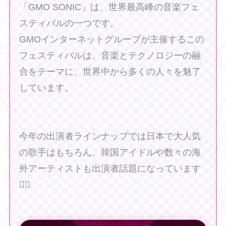
「GMO SONIC」は、世界最高峰の音楽フェ
スティバルの一つです。
GMOインターネットグループが主催するこの
フェスティバルは、音楽とテクノロジーの融
合をテーマに、世界中から多くの人々を魅了
しています。
今年の出演者ラインナップでは日本で大人気
の歌手はもちろん、韓国アイドルや数々の海
外アーティストも出演者話題になっています
❤️‍🔥