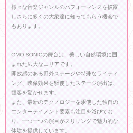
様々な音楽ジャンルのパフォーマンスを披露
しさらに多くの大衆達に知ってもらう機会で
もあります。
GMO SONICの舞台は、美しい自然環境に囲
まれた広大なエリアです。
開放感のある野外ステージや特殊なライティ
ング、映像効果を駆使したステージ演出は、
観客を驚かせます。
また、最新のテクノロジーを駆使した独自の
エンターテイメント要素も注目を浴びてお
り、一つ一つの演目がスリリングで魅力的な
体験を提供しています。