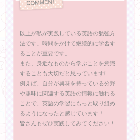
以上が私が実践している英語の勉強方
法です。時間をかけて継続的に学習す
ることが重要です。
また、身近なものから学ぶことを意識
することも大切だと思っています❕
例えば、自分が興味を持っている分野
や趣味に関連する英語の情報に触れる
ことで、英語の学習にもっと取り組め
るようになったと感じています！
皆さんもぜひ実践してみてください！