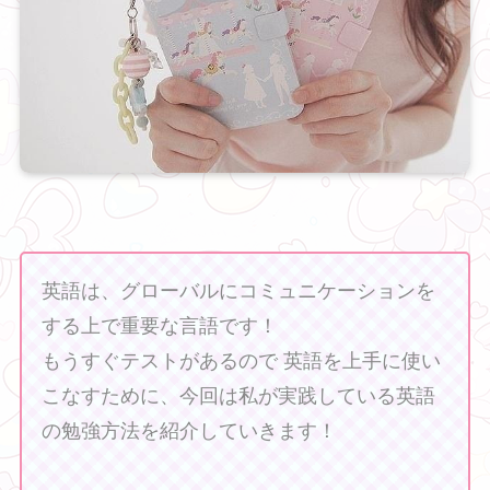
英語は、グローバルにコミュニケーションを
する上で重要な言語です！
もうすぐテストがあるので 英語を上手に使い
こなすために、今回は私が実践している英語
の勉強方法を紹介していきます！