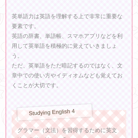
英単語力は英語を理解する上で非常に重要な
要素です。
英語の辞書、単語帳、スマホアプリなどを利
用して英単語を積極的に覚えていきましょ
う。
ただ、英単語をただ暗記するのではなく、文
章中での使い方やイディオムなども覚えてお
くことが大切です。
❤ ❤ ❤
Studying English 4
グラマー（文法）を習得するために英文