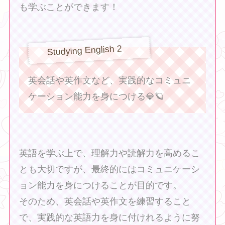
も学ぶことができます！
Studying English 2
英会話や英作文など、実践的なコミュニ
ケーション能力を身につける💎🪐
英語を学ぶ上で、理解力や読解力を高めるこ
とも大切ですが、最終的にはコミュニケーシ
ョン能力を身につけることが目的です。
そのため、英会話や英作文を練習すること
で、実践的な英語力を身に付けれるように努