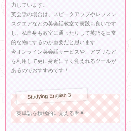
力しています。
英会話の場合は、スピークアップやレッスン
スクエアなどの英会話教室で実践も良いです
し、私自身も教室に通ったりして英語を日常
的な物にするのが重要だと思います！
今オンライン英会話サービスや、アプリなど
を利用して更に身近に早く覚えれるツールが
あるのでおすすめです！
Studying English 3
英単語を積極的に覚える🍭🌟