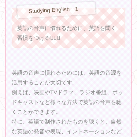
Studying English 1
英語の音声に慣れるために、英語を聞く
習慣をつける👂🏻🎀
英語の音声に慣れるためには、英語の音源を
活用することが大切です。
例えば、映画やTVドラマ、ラジオ番組、ポッ
ドキャストなど様々な方法で英語の音声を聴
くことができます。
特に、英語で制作されたものを聴くと、自然
な英語の発音や表現、イントネーションなど