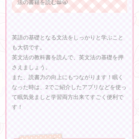
法の書籍を読む📖🥱
英語の基礎となる文法をしっかりと学ぶこと
も大切です。
英文法の教科書を読んで、英文法の基礎を押
さえましょう。
また、読書力の向上にもつながります！眠く
なった時は、2でご紹介したアプリなどを使っ
て眠気覚ましと学習両方出来てすごく便利で
す！